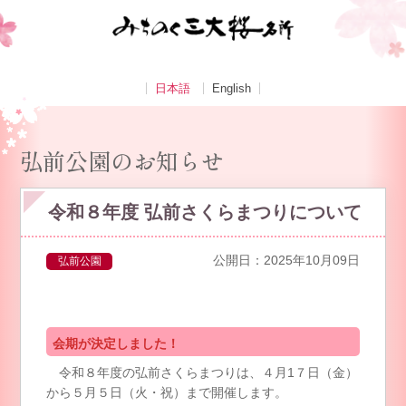
日本語
English
弘前公園のお知らせ
令和８年度 弘前さくらまつりについて
公開日：2025年10月09日
弘前公園
会期が決定しました！
令和８年度の弘前さくらまつりは、４月1７日（金）
から５月５日（火・祝）まで開催します。