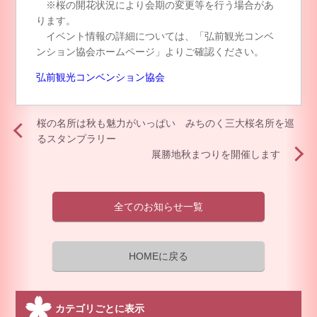
※桜の開花状況により会期の変更等を行う場合があ
ります。
イベント情報の詳細については、「弘前観光コンベ
ンション協会ホームページ」よりご確認ください。
弘前観光コンベンション協会
桜の名所は秋も魅力がいっぱい みちのく三大桜名所を巡
るスタンプラリー
展勝地秋まつりを開催します
全てのお知らせ一覧
HOMEに戻る
カテゴリごとに表示